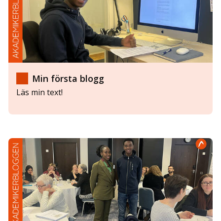
Min första blogg
Läs min text!