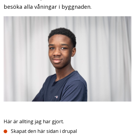
besöka alla våningar i byggnaden.
Här är allting jag har gjort.
Skapat den här sidan i drupal