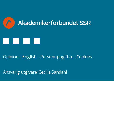
Socionomen
Opinion
English
Personuppgifter
Cookies
Ansvarig utgivare: Cecilia Sandahl