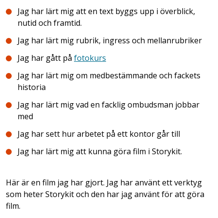
Jag har lärt mig att en text byggs upp i överblick,
nutid och framtid.
Jag har lärt mig rubrik, ingress och mellanrubriker
Jag har gått på
fotokurs
Jag har lärt mig om medbestämmande och fackets
historia
Jag har lärt mig vad en facklig ombudsman jobbar
med
Jag har sett hur arbetet på ett kontor går till
Jag har lärt mig att kunna göra film i Storykit.
Här är en film jag har gjort. Jag har använt ett verktyg
som heter Storykit och den har jag använt för att göra
film.