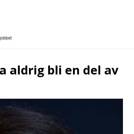
 jobbet
 aldrig bli en del av