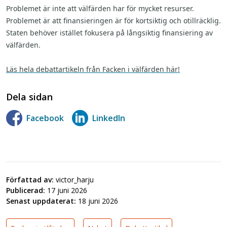
Problemet är inte att välfärden har för mycket resurser.
Problemet är att finansieringen är för kortsiktig och otillräcklig.
Staten behöver istället fokusera på långsiktig finansiering av
välfärden.
Läs hela debattartikeln från Facken i välfärden här!
Dela sidan
Facebook
LinkedIn
Författad av:
victor_harju
Publicerad:
17 juni 2026
Senast uppdaterat:
18 juni 2026