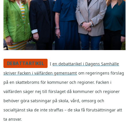
DEBATTARTIKEL
I
en debattarikel i Dagens Samhälle
skriver Facken i välfärden gemensamt
om regeringens förslag
på en skattebroms för kommuner och regioner. Facken i
välfärden säger nej till förslaget då kommuner och regioner
behöver göra satsningar på skola, vård, omsorg och
socialtjänst ska de inte straffas – de ska få förutsättningar att
ta ansvar.