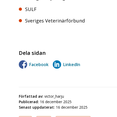
SULF
Sveriges Veterinärförbund
Dela sidan
Facebook
LinkedIn
Författad av:
victor_harju
Publicerad:
16 december 2025
Senast uppdaterat:
16 december 2025