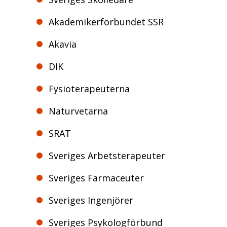
Akademikerförbundet SSR
Akavia
DIK
Fysioterapeuterna
Naturvetarna
SRAT
Sveriges Arbetsterapeuter
Sveriges Farmaceuter
Sveriges Ingenjörer
Sveriges Psykologförbund