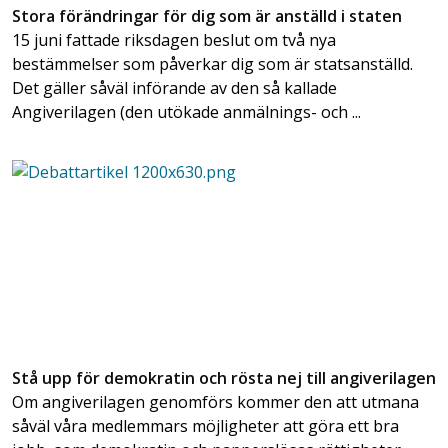
Stora förändringar för dig som är anställd i staten
15 juni fattade riksdagen beslut om två nya
bestämmelser som påverkar dig som är statsanställd.
Det gäller såväl införande av den så kallade
Angiverilagen (den utökade anmälnings- och ...
Stå upp för demokratin och rösta nej till angiverilagen
Om angiverilagen genomförs kommer den att utmana
såväl våra medlemmars möjligheter att göra ett bra