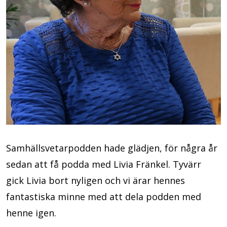
Samhällsvetarpodden hade glädjen, för några år
sedan att få podda med Livia Fränkel. Tyvärr
gick Livia bort nyligen och vi ärar hennes
fantastiska minne med att dela podden med
henne igen.