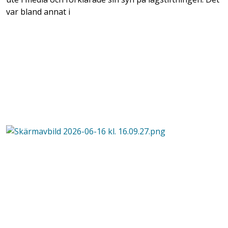
var bland annat i