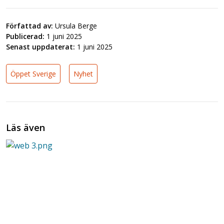
Författad av:
Ursula Berge
Publicerad:
1 juni 2025
Senast uppdaterat:
1 juni 2025
Öppet Sverige
Nyhet
Läs även