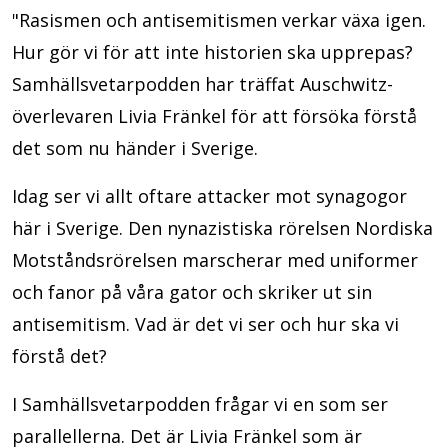
"Rasismen och antisemitismen verkar växa igen.
Hur gör vi för att inte historien ska upprepas?
Samhällsvetarpodden har träffat Auschwitz-
överlevaren Livia Fränkel för att försöka förstå
det som nu händer i Sverige.
Idag ser vi allt oftare attacker mot synagogor
här i Sverige. Den nynazistiska rörelsen Nordiska
Motståndsrörelsen marscherar med uniformer
och fanor på våra gator och skriker ut sin
antisemitism. Vad är det vi ser och hur ska vi
förstå det?
I Samhällsvetarpodden frågar vi en som ser
parallellerna. Det är Livia Fränkel som är