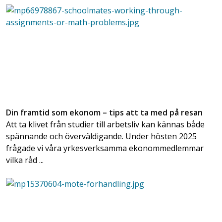
Din framtid som ekonom – tips att ta med på resan
Att ta klivet från studier till arbetsliv kan kännas både
spännande och överväldigande. Under hösten 2025
frågade vi våra yrkesverksamma ekonommedlemmar
vilka råd ...