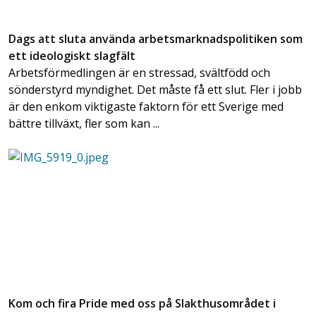
Dags att sluta använda arbetsmarknadspolitiken som
ett ideologiskt slagfält
Arbetsförmedlingen är en stressad, svältfödd och
sönderstyrd myndighet. Det måste få ett slut. Fler i jobb
är den enkom viktigaste faktorn för ett Sverige med
bättre tillväxt, fler som kan ...
Kom och fira Pride med oss på Slakthusområdet i