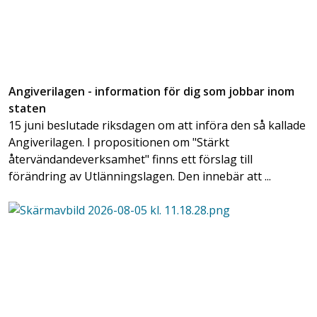
Angiverilagen - information för dig som jobbar inom
staten
15 juni beslutade riksdagen om att införa den så kallade
Angiverilagen. I propositionen om "Stärkt
återvändandeverksamhet" finns ett förslag till
förändring av Utlänningslagen. Den innebär att ...