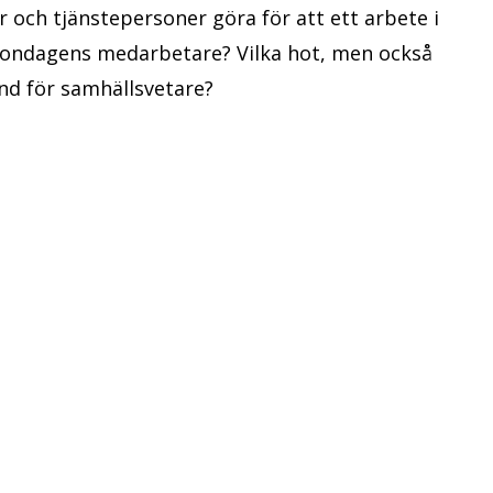
r och tjänstepersoner göra för att ett arbete i
rgondagens medarbetare? Vilka hot, men också
nd för samhällsvetare?