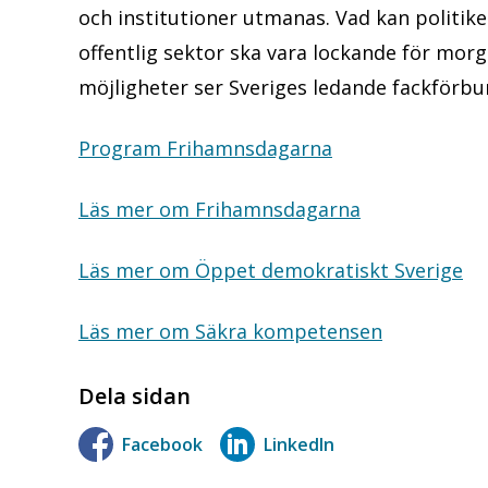
och institutioner utmanas. Vad kan politike
offentlig sektor ska vara lockande för mo
möjligheter ser Sveriges ledande fackförbu
Program Frihamnsdagarna
Läs mer om Frihamnsdagarna
Läs mer om Öppet demokratiskt Sverige
Läs mer om Säkra kompetensen
Dela sidan
Facebook
LinkedIn