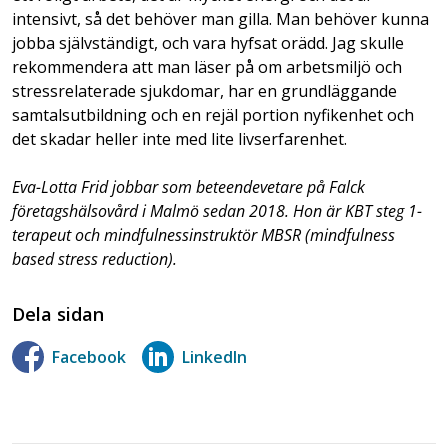
intensivt, så det behöver man gilla. Man behöver kunna
jobba självständigt, och vara hyfsat orädd. Jag skulle
rekommendera att man läser på om arbetsmiljö och
stressrelaterade sjukdomar, har en grundläggande
samtalsutbildning och en rejäl portion nyfikenhet och
det skadar heller inte med lite livserfarenhet.
Eva-Lotta Frid jobbar som beteendevetare på Falck
företagshälsovård i Malmö sedan 2018. Hon är KBT steg 1-
terapeut och mindfulnessinstruktör MBSR (mindfulness
based stress reduction).
Dela sidan
Facebook
LinkedIn