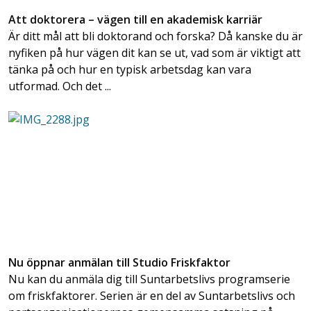
Att doktorera – vägen till en akademisk karriär
Är ditt mål att bli doktorand och forska? Då kanske du är
nyfiken på hur vägen dit kan se ut, vad som är viktigt att
tänka på och hur en typisk arbetsdag kan vara
utformad. Och det ...
Nu öppnar anmälan till Studio Friskfaktor
Nu kan du anmäla dig till Suntarbetslivs programserie
om friskfaktorer. Serien är en del av Suntarbetslivs och