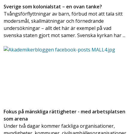
Sverige som kolonialstat – en ovan tanke?
Tvångsförflyttningar av barn, förbud mot att tala sitt
modersmål, skallmätningar och förnedrande
undersökningar – allt det här är exempel på vad
svenska staten gjort mot samer. Svenska kyrkan har ...
Fokus på mänskliga rättigheter - med arbetsplatsen
som arena
Under två dagar kommer fackliga organisationer,
myndigheter, kommuner, civilsamhällesorganisationer