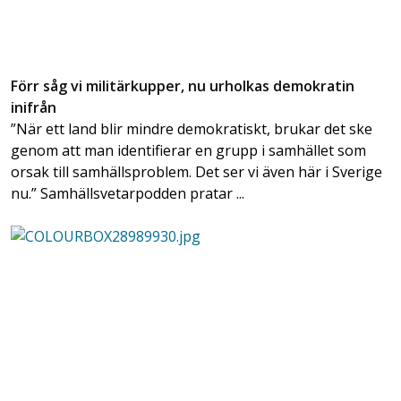
Förr såg vi militärkupper, nu urholkas demokratin
inifrån
”När ett land blir mindre demokratiskt, brukar det ske
genom att man identifierar en grupp i samhället som
orsak till samhällsproblem. Det ser vi även här i Sverige
nu.” Samhällsvetarpodden pratar ...