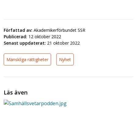
Författad av:
Akademikerförbundet SSR
Publicerad:
12 oktober 2022
Senast uppdaterat:
21 oktober 2022
Mänskliga rättigheter
Nyhet
Läs även