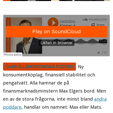
Ny
SAMHÄLLSEKONOMISKA PODDEN
konsumentköplag, finansiell stabilitet och
pengatvätt. Alla hamnar de på
finansmarknadsminstern Max Elgers bord. Men
en av de stora frågorna, inte minst bland
andra
poddare
, handlar om namnet: Max eller Mats.