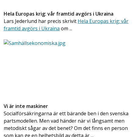
Hela Europas krig: vår framtid avgörs i Ukraina
Lars Jederlund har precis skrivit
Hela Europas krig: vår
framtid avgörs i Ukraina
om ...
Vi är inte maskiner
Socialförsäkringarna är ett bärande ben i den svenska
partsmodellen. Men vad händer när vi långsamt men
metodiskt sågar av det benet? Om det finns en person
som kan ge en helhetsbild av detta är ...