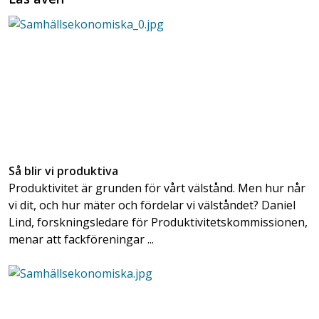
Så blir vi produktiva
Produktivitet är grunden för vårt välstånd. Men hur når
vi dit, och hur mäter och fördelar vi välståndet? Daniel
Lind, forskningsledare för Produktivitetskommissionen,
menar att fackföreningar ...