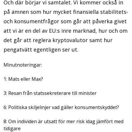
Och där börjar vi samtalet. Vi kommer också in
på ämnen som hur mycket finansiella stabilitets-
och konsumentfrågor som går att påverka givet
att vi är en del av EU:s inre marknad, hur och om
det går att reglera kryptovalutor samt hur
pengatvätt egentligen ser ut.
Minutnoteringar:
1: Mats eller Max?
3: Resan från statssekreterare till minister
6: Politiska skiljelinjer vad gäller konsumentskyddet?
8: Om individen är utsatt för mer risk idag jämfört med
tidigare