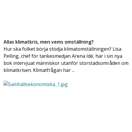
Allas klimatkris, men vems omställning?
Hur ska folket börja stödja klimatomställningen? Lisa
Pelling, chef för tankesmedjan Arena Idé, har i sin nya
bok intervjuat människor utanför storstadsområden om
klimatkrisen. Klimatfrågan har ...