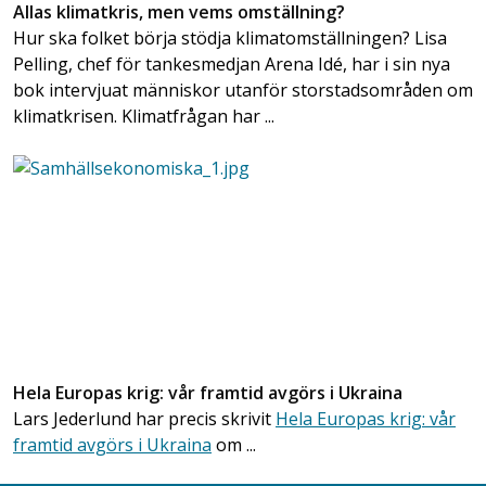
Allas klimatkris, men vems omställning?
Hur ska folket börja stödja klimatomställningen? Lisa
Pelling, chef för tankesmedjan Arena Idé, har i sin nya
bok intervjuat människor utanför storstadsområden om
klimatkrisen. Klimatfrågan har ...
Hela Europas krig: vår framtid avgörs i Ukraina
Lars Jederlund har precis skrivit
Hela Europas krig: vår
framtid avgörs i Ukraina
om ...