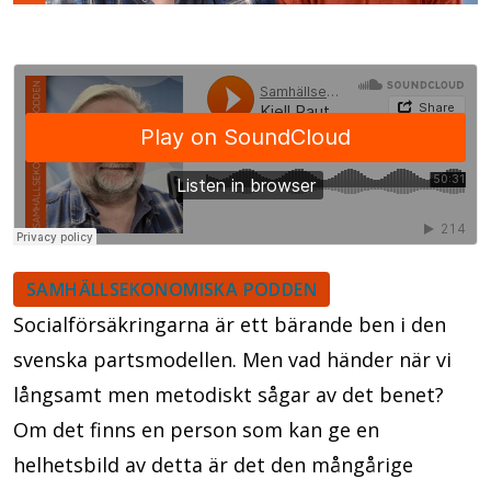
SAMHÄLLSEKONOMISKA PODDEN
Socialförsäkringarna är ett bärande ben i den
svenska partsmodellen. Men vad händer när vi
långsamt men metodiskt sågar av det benet?
Om det finns en person som kan ge en
helhetsbild av detta är det den mångårige