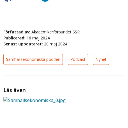
Författad av:
Akademikerförbundet SSR
Publicerad:
16 maj 2024
Senast uppdaterat:
20 maj 2024
Samhällsekonomiska podden
Podcast
Nyhet
Läs även