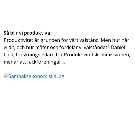
Så blir vi produktiva
Produktivitet är grunden för vårt välstånd. Men hur når
vi dit, och hur mäter och fördelar vi välståndet? Daniel
Lind, forskningsledare för Produktivitetskommissionen,
menar att fackföreningar ...