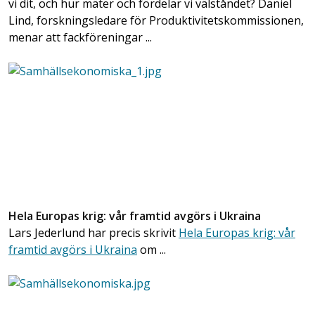
vi dit, och hur mäter och fördelar vi välståndet? Daniel
Lind, forskningsledare för Produktivitetskommissionen,
menar att fackföreningar ...
Hela Europas krig: vår framtid avgörs i Ukraina
Lars Jederlund har precis skrivit
Hela Europas krig: vår
framtid avgörs i Ukraina
om ...