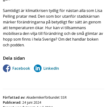
Samtidigt är klimatkrisen tydlig för nästan alla som Lisa
Pelling pratar med. Den som bor utanför stadskärnan
märker förändringarna på betydligt fler sätt än genom
att temperaturen ökar. Hur kan vi tillsammans
mobilisera den vilja till förändring och de små glimtar av
hopp som finns i hela Sverige? Om det handlar boken
och podden.
Dela sidan
Facebook
LinkedIn
Författad av:
Akademikerförbundet SSR
Publicerad:
24 juni 2024