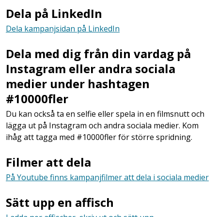
Dela på LinkedIn
Dela kampanjsidan på LinkedIn
Dela med dig från din vardag på
Instagram eller andra sociala
medier under hashtagen
#10000fler
Du kan också ta en selfie eller spela in en filmsnutt och
lägga ut på Instagram och andra sociala medier. Kom
ihåg att tagga med #10000fler för större spridning.
Filmer att dela
På Youtube finns kampanjfilmer att dela i sociala medier
Sätt upp en affisch