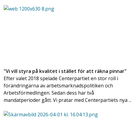
"Vi vill styra på kvalitet i stället för att räkna pinnar"
Efter valet 2018 spelade Centerpartiet en stor roll i
förändringarna av arbetsmarknadspolitiken och
Arbetsförmedlingen. Sedan dess har två
mandatperioder gått. Vi pratar med Centerpartiets nya ...