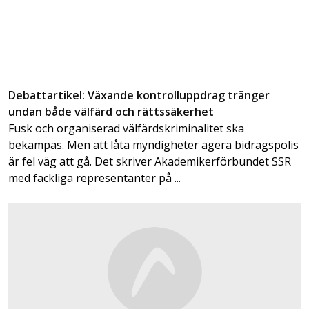
Debattartikel: Växande kontrolluppdrag tränger
undan både välfärd och rättssäkerhet
Fusk och organiserad välfärdskriminalitet ska
bekämpas. Men att låta myndigheter agera bidragspolis
är fel väg att gå. Det skriver Akademikerförbundet SSR
med fackliga representanter på ...