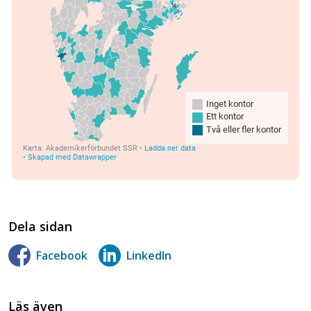
Dela sidan
Facebook
LinkedIn
Läs även