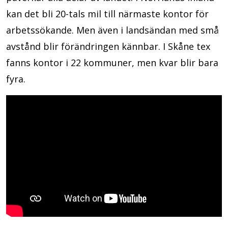
kan det bli 20-tals mil till närmaste kontor för
arbetssökande. Men även i landsändan med små
avstånd blir förändringen kännbar. I Skåne tex
fanns kontor i 22 kommuner, men kvar blir bara
fyra.