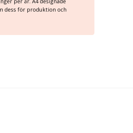
nger per år. A4 designade
an dess för produktion och