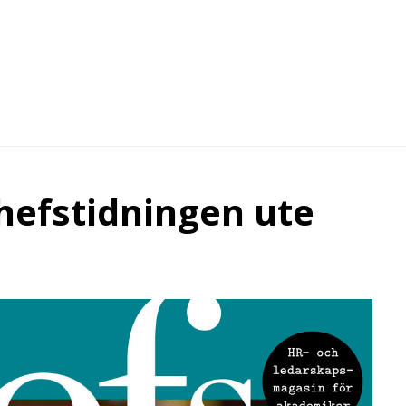
efstidningen ute