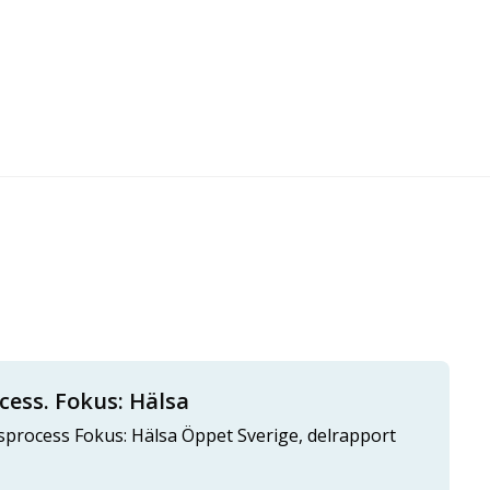
cess. Fokus: Hälsa
nsprocess Fokus: Hälsa Öppet Sverige, delrapport