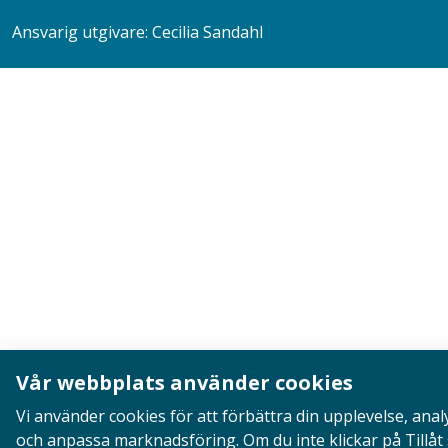
Ansvarig utgivare: Cecilia Sandahl
Vår webbplats använder cookies
Vi använder cookies för att förbättra din upplevelse, anal
och anpassa marknadsföring. Om du inte klickar på Tillå