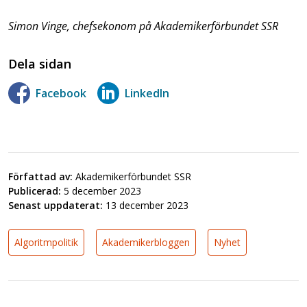
Simon Vinge, chefsekonom på Akademikerförbundet SSR
Dela sidan
Facebook
LinkedIn
Författad av:
Akademikerförbundet SSR
Publicerad:
5 december 2023
Senast uppdaterat:
13 december 2023
Algoritmpolitik
Akademikerbloggen
Nyhet