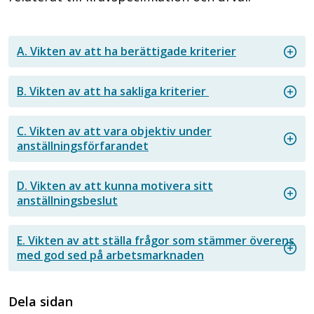
A. Vikten av att ha berättigade kriterier
B. Vikten av att ha sakliga kriterier
C. Vikten av att vara objektiv under
anställningsförfarandet
D. Vikten av att kunna motivera sitt
anställningsbeslut
E. Vikten av att ställa frågor som stämmer överens
med god sed på arbetsmarknaden
Dela sidan