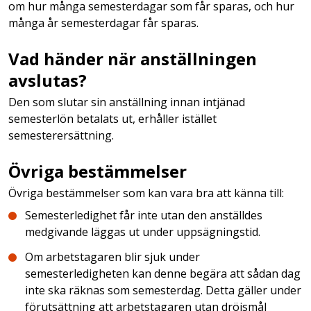
om hur många semesterdagar som får sparas, och hur
många år semesterdagar får sparas.
Vad händer när anställningen
avslutas?
Den som slutar sin anställning innan intjänad
semesterlön betalats ut, erhåller istället
semesterersättning.
Övriga bestämmelser
Övriga bestämmelser som kan vara bra att känna till:
Semesterledighet får inte utan den anställdes
medgivande läggas ut under uppsägningstid.
Om arbetstagaren blir sjuk under
semesterledigheten kan denne begära att sådan dag
inte ska räknas som semesterdag. Detta gäller under
förutsättning att arbetstagaren utan dröjsmål