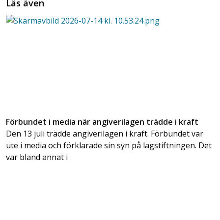
Läs även
Förbundet i media när angiverilagen trädde i kraft
Den 13 juli trädde angiverilagen i kraft. Förbundet var
ute i media och förklarade sin syn på lagstiftningen. Det
var bland annat i