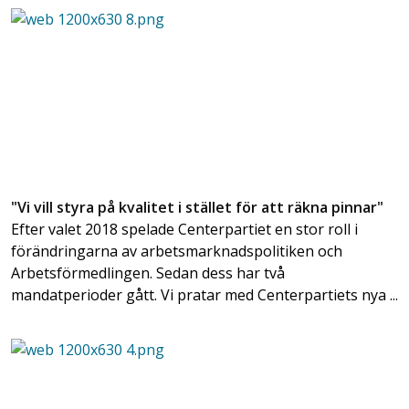
"Vi vill styra på kvalitet i stället för att räkna pinnar"
Efter valet 2018 spelade Centerpartiet en stor roll i
förändringarna av arbetsmarknadspolitiken och
Arbetsförmedlingen. Sedan dess har två
mandatperioder gått. Vi pratar med Centerpartiets nya ...