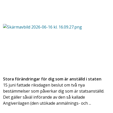
Stora förändringar för dig som är anställd i staten
15 juni fattade riksdagen beslut om två nya
bestämmelser som påverkar dig som är statsanställd.
Det gäller såväl införande av den så kallade
Angiverilagen (den utökade anmälnings- och ...