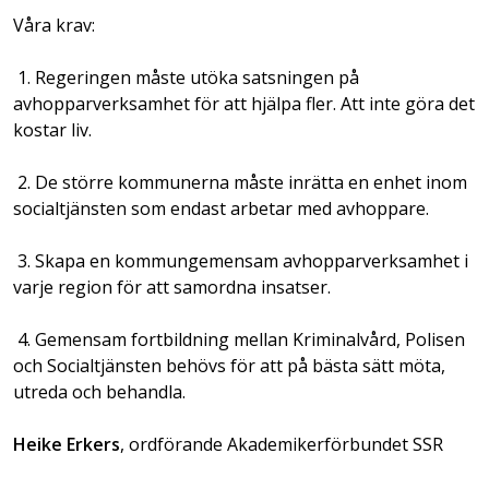
Våra krav:
1. Regeringen måste utöka satsningen på
avhopparverksamhet för att hjälpa fler. Att inte göra det
kostar liv.
2. De större kommunerna måste inrätta en enhet inom
socialtjänsten som endast arbetar med avhoppare.
3. Skapa en kommungemensam avhopparverksamhet i
varje region för att samordna insatser.
4. Gemensam fortbildning mellan Kriminalvård, Polisen
och Socialtjänsten behövs för att på bästa sätt möta,
utreda och behandla.
Heike Erkers
, ordförande Akademikerförbundet SSR