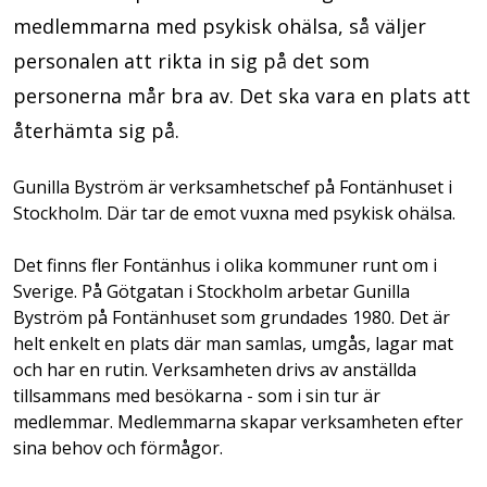
medlemmarna med psykisk ohälsa, så väljer
personalen att rikta in sig på det som
personerna mår bra av. Det ska vara en plats att
återhämta sig på.
Gunilla Byström är verksamhetschef på Fontänhuset i
Stockholm. Där tar de emot vuxna med psykisk ohälsa.
Det finns fler Fontänhus i olika kommuner runt om i
Sverige. På Götgatan i Stockholm arbetar Gunilla
Byström på Fontänhuset som grundades 1980. Det är
helt enkelt en plats där man samlas, umgås, lagar mat
och har en rutin. Verksamheten drivs av anställda
tillsammans med besökarna - som i sin tur är
medlemmar. Medlemmarna skapar verksamheten efter
sina behov och förmågor.