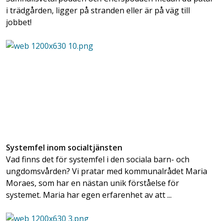
i trädgården, ligger på stranden eller är på väg till
jobbet!
Systemfel inom socialtjänsten
Vad finns det för systemfel i den sociala barn- och
ungdomsvården? Vi pratar med kommunalrådet Maria
Moraes, som har en nästan unik förståelse för
systemet. Maria har egen erfarenhet av att ...