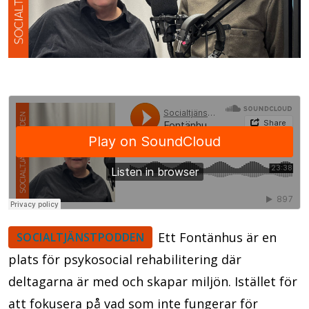
Ett Fontänhus är en
SOCIALTJÄNSTPODDEN
plats för psykosocial rehabilitering där
deltagarna är med och skapar miljön. Istället för
att fokusera på vad som inte fungerar för