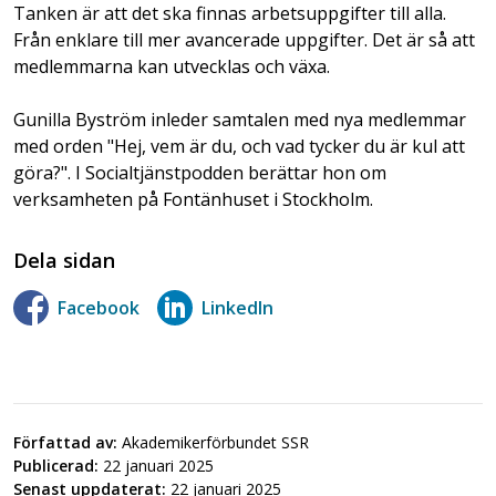
Tanken är att det ska finnas arbetsuppgifter till alla.
Från enklare till mer avancerade uppgifter. Det är så att
medlemmarna kan utvecklas och växa.
Gunilla Byström inleder samtalen med nya medlemmar
med orden "Hej, vem är du, och vad tycker du är kul att
göra?". I Socialtjänstpodden berättar hon om
verksamheten på Fontänhuset i Stockholm.
Dela sidan
Facebook
LinkedIn
Författad av:
Akademikerförbundet SSR
Publicerad:
22 januari 2025
Senast uppdaterat:
22 januari 2025