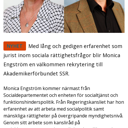
Med lång och gedigen erfarenhet som
NYHET
jurist inom sociala rättighetsfrågor blir Monica
Engström en välkommen rekrytering till
Akademikerförbundet SSR.
Monica Engström kommer närmast från
Socialdepartementet och enheten för socialtjänst och
funktionshinderspolitik. Från Regeringskansliet har hon
erfarenhet av att arbeta med socialpolitik samt
mänskliga rättigheter på övergripande myndighetsnivå.
Genom sitt arbete som kansliråd på