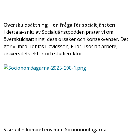
Överskuldsättning – en fråga för socialtjänsten
I detta avsnitt av Socialtjänstpodden pratar vi om
överskuldsättning, dess orsaker och konsekvenser. Det
gör vi med Tobias Davidsson, Fil.dr. i socialt arbete,
universitetslektor och studierektor ...
Stärk din kompetens med Socionomdagarna