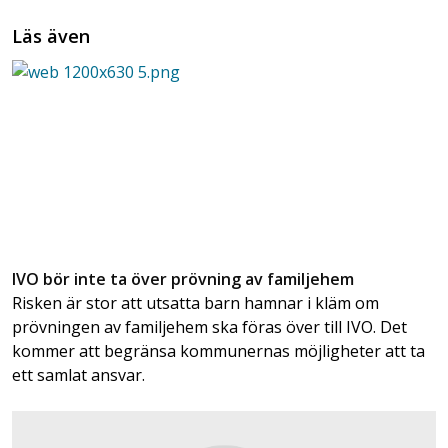
Läs även
IVO bör inte ta över prövning av familjehem
Risken är stor att utsatta barn hamnar i kläm om
prövningen av familjehem ska föras över till IVO. Det
kommer att begränsa kommunernas möjligheter att ta
ett samlat ansvar.