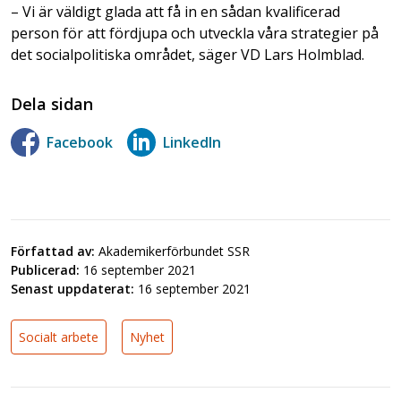
– Vi är väldigt glada att få in en sådan kvalificerad
person för att fördjupa och utveckla våra strategier på
det socialpolitiska området, säger VD Lars Holmblad.
Dela sidan
Facebook
LinkedIn
Författad av:
Akademikerförbundet SSR
Publicerad:
16 september 2021
Senast uppdaterat:
16 september 2021
Socialt arbete
Nyhet