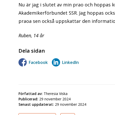
Nu är jag i slutet av min prao och hoppas 
Akademikerförbundet SSR. Jag hoppas ocks
praoa sen också uppskattar den informati
Ruben, 14 år
Dela sidan
Facebook
LinkedIn
Författad av:
Theresia Viska
Publicerad:
29 november 2024
Senast uppdaterat:
29 november 2024