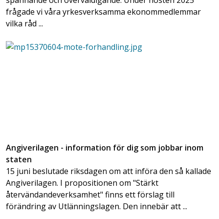
frågade vi våra yrkesverksamma ekonommedlemmar
vilka råd ...
Angiverilagen - information för dig som jobbar inom
staten
15 juni beslutade riksdagen om att införa den så kallade
Angiverilagen. I propositionen om "Stärkt
återvändandeverksamhet" finns ett förslag till
förändring av Utlänningslagen. Den innebär att ...