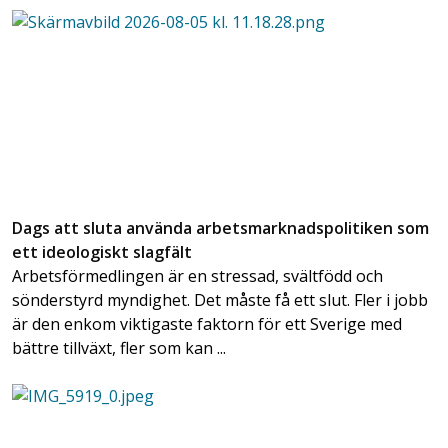
Dags att sluta använda arbetsmarknadspolitiken som
ett ideologiskt slagfält
Arbetsförmedlingen är en stressad, svältfödd och
sönderstyrd myndighet. Det måste få ett slut. Fler i jobb
är den enkom viktigaste faktorn för ett Sverige med
bättre tillväxt, fler som kan ...