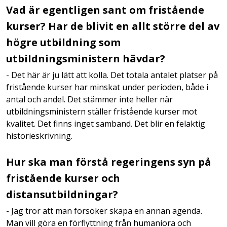
Vad är egentligen sant om fristående
kurser? Har de blivit en allt större del av
högre utbildning som
utbildningsministern hävdar?
- Det här är ju lätt att kolla. Det totala antalet platser på
fristående kurser har minskat under perioden, både i
antal och andel. Det stämmer inte heller när
utbildningsministern ställer fristående kurser mot
kvalitet. Det finns inget samband. Det blir en felaktig
historieskrivning.
Hur ska man förstå regeringens syn på
fristående kurser och
distansutbildningar?
- Jag tror att man försöker skapa en annan agenda.
Man vill göra en förflyttning från humaniora och