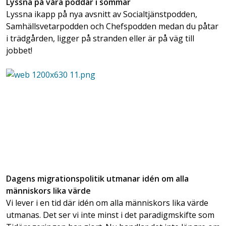
Lyssna på våra poddar i sommar
Lyssna ikapp på nya avsnitt av Socialtjänstpodden,
Samhällsvetarpodden och Chefspodden medan du påtar
i trädgården, ligger på stranden eller är på väg till
jobbet!
Dagens migrationspolitik utmanar idén om alla
människors lika värde
Vi lever i en tid där idén om alla människors lika värde
utmanas. Det ser vi inte minst i det paradigmskifte som