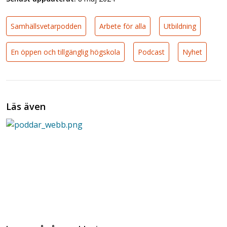
Samhällsvetarpodden
Arbete för alla
Utbildning
En öppen och tillgänglig högskola
Podcast
Nyhet
Läs även