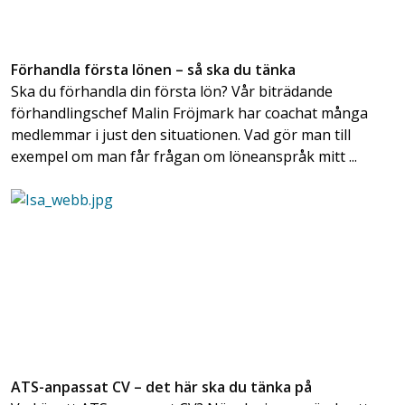
Förhandla första lönen – så ska du tänka
Ska du förhandla din första lön? Vår biträdande
förhandlingschef Malin Fröjmark har coachat många
medlemmar i just den situationen. Vad gör man till
exempel om man får frågan om löneanspråk mitt ...
ATS-anpassat CV – det här ska du tänka på