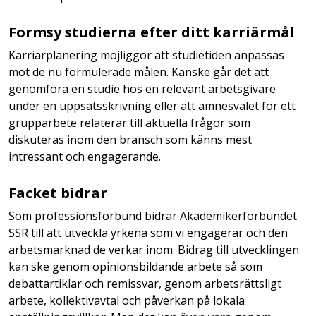
Formsy studierna efter ditt karriärmål
Karriärplanering möjliggör att studietiden anpassas
mot de nu formulerade målen. Kanske går det att
genomföra en studie hos en relevant arbetsgivare
under en uppsatsskrivning eller att ämnesvalet för ett
grupparbete relaterar till aktuella frågor som
diskuteras inom den bransch som känns mest
intressant och engagerande.
Facket bidrar
Som professionsförbund bidrar Akademikerförbundet
SSR till att utveckla yrkena som vi engagerar och den
arbetsmarknad de verkar inom. Bidrag till utvecklingen
kan ske genom opinionsbildande arbete så som
debattartiklar och remissvar, genom arbetsrättsligt
arbete, kollektivavtal och påverkan på lokala