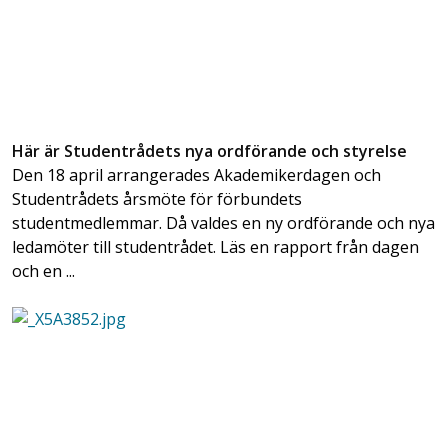
Här är Studentrådets nya ordförande och styrelse
Den 18 april arrangerades Akademikerdagen och
Studentrådets årsmöte för förbundets
studentmedlemmar. Då valdes en ny ordförande och nya
ledamöter till studentrådet. Läs en rapport från dagen
och en ...