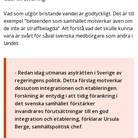
Vad som utgör bristande vandel är godtyckligt. Det är till
exempel ”beteenden som samhället motverkar även om
de inte är straffbelagda”. Att förstå vad det skulle kunna
vara är svårt för såväl svenska medborgare som andra i
landet.
- Redan idag utmanas asylrätten i Sverige av
regeringens politik. Detta förslag motverkar
dessutom integrationen och etableringen.
Forskning är entydig i att tidig förankring i
det svenska samhället förstärker
invandrares förutsättningar till en god
integration och etablering, förklarar Ursula
Berge, samhällspolitisk chef.