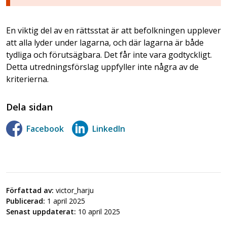
En viktig del av en rättsstat är att befolkningen upplever
att alla lyder under lagarna, och där lagarna är både
tydliga och förutsägbara. Det får inte vara godtyckligt.
Detta utredningsförslag uppfyller inte några av de
kriterierna.
Dela sidan
Facebook
LinkedIn
Författad av:
victor_harju
Publicerad:
1 april 2025
Senast uppdaterat:
10 april 2025