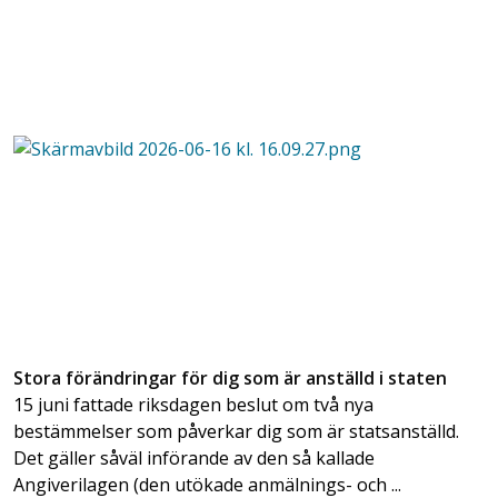
Stora förändringar för dig som är anställd i staten
15 juni fattade riksdagen beslut om två nya
bestämmelser som påverkar dig som är statsanställd.
Det gäller såväl införande av den så kallade
Angiverilagen (den utökade anmälnings- och ...