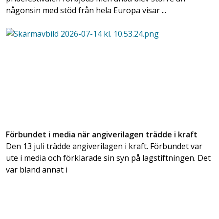
någonsin med stöd från hela Europa visar ...
Förbundet i media när angiverilagen trädde i kraft
Den 13 juli trädde angiverilagen i kraft. Förbundet var
ute i media och förklarade sin syn på lagstiftningen. Det
var bland annat i