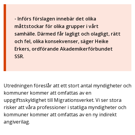
- Införs förslagen innebär det olika
måttstockar för olika grupper i vårt
samhälle. Därmed får lagligt och olagligt, rätt
och fel, olika konsekvenser, säger Heike
Erkers, ordförande Akademikerförbundet
SSR.
Utredningen föreslår att ett stort antal myndigheter och
kommuner kommer att omfattas av en
uppgiftsskyldighet till Migrationsverket. Vi ser stora
risker att våra professioner i statliga myndigheter och
kommuner kommer att omfattas av en ny indirekt
angiverilag.