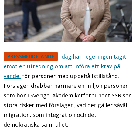
Idag har regeringen tagit
PRESSMEDDELANDE
emot en utredning om att införa ett krav på
vandel
för personer med uppehållstillstånd.
Förslagen drabbar närmare en miljon personer
som bor i Sverige. Akademikerförbundet SSR ser
stora risker med förslagen, vad det gäller såväl
migration, som integration och det
demokratiska samhället.