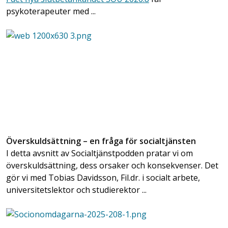
psykoterapeuter med ...
Överskuldsättning – en fråga för socialtjänsten
I detta avsnitt av Socialtjänstpodden pratar vi om
överskuldsättning, dess orsaker och konsekvenser. Det
gör vi med Tobias Davidsson, Fil.dr. i socialt arbete,
universitetslektor och studierektor ...