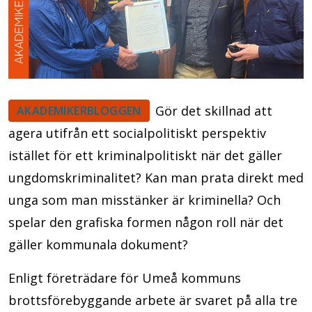
Gör det skillnad att
AKADEMIKERBLOGGEN
agera utifrån ett socialpolitiskt perspektiv
istället för ett kriminalpolitiskt när det gäller
ungdomskriminalitet? Kan man prata direkt med
unga som man misstänker är kriminella? Och
spelar den grafiska formen någon roll när det
gäller kommunala dokument?
Enligt företrädare för Umeå kommuns
brottsförebyggande arbete är svaret på alla tre