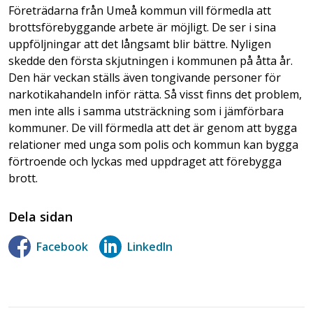
Företrädarna från Umeå kommun vill förmedla att
brottsförebyggande arbete är möjligt. De ser i sina
uppföljningar att det långsamt blir bättre. Nyligen
skedde den första skjutningen i kommunen på åtta år.
Den här veckan ställs även tongivande personer för
narkotikahandeln inför rätta. Så visst finns det problem,
men inte alls i samma utsträckning som i jämförbara
kommuner. De vill förmedla att det är genom att bygga
relationer med unga som polis och kommun kan bygga
förtroende och lyckas med uppdraget att förebygga
brott.
Dela sidan
Facebook
LinkedIn