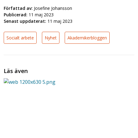
Författad av:
Josefine Johansson
Publicerad:
11 maj 2023
Senast uppdaterat:
11 maj 2023
Socialt arbete
Nyhet
Akademikerbloggen
Läs även