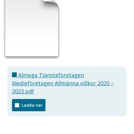
Almega Tjänsteföretagen
Medieföretagen Allmänna villkor 2020 –
2023.pdf
Ladda ner