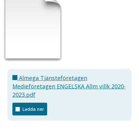
Almega Tjänsteföretagen
Medieföretagen ENGELSKA Allm villk 2020-
2023.pdf
Ladda ner