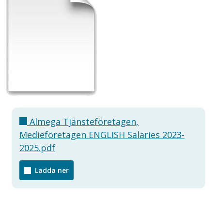
Almega Tjänsteföretagen,
Medieföretagen ENGLISH Salaries 2023-
2025.pdf
Ladda ner