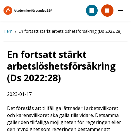
Hoppa
till
huvudinnehåll
Hem
En fortsatt stärkt arbetslöshetsförsäkring (Ds 2022:28)
En fortsatt stärkt
arbetslöshetsförsäkring
(Ds 2022:28)
2023-01-17
Det föreslås att tillfälliga lättnader i arbetsvillkoret
och karensvillkoret ska gälla tills vidare. Detsamma
gäller den tillfälliga möjligheten för regeringen eller
den myndighet som regeringen bestämmer att