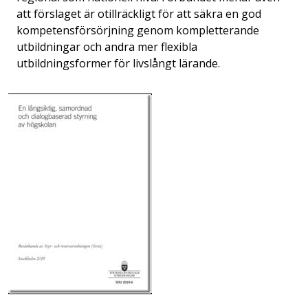
att förslaget är otillräckligt för att säkra en god
kompetensförsörjning genom kompletterande
utbildningar och andra mer flexibla
utbildningsformer för livslångt lärande.