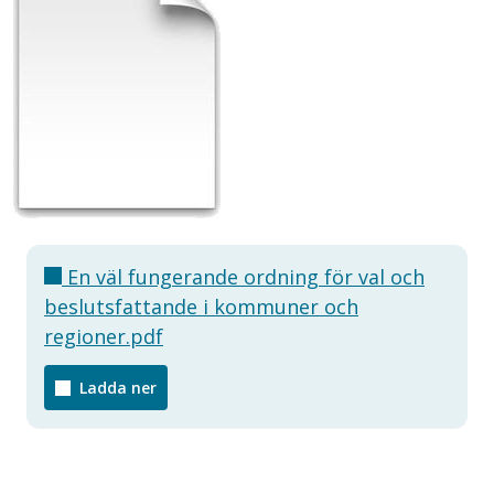
En väl fungerande ordning för val och
beslutsfattande i kommuner och
regioner.pdf
Ladda ner