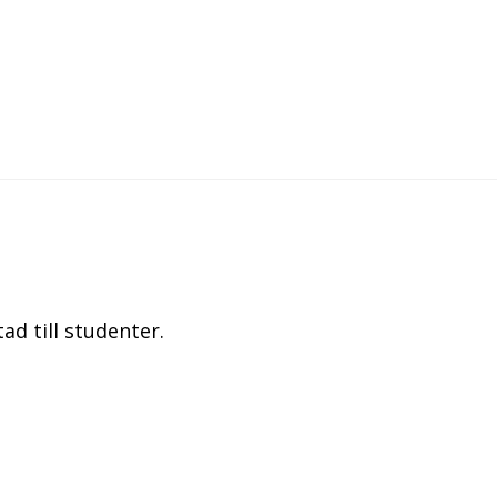
ad till studenter.