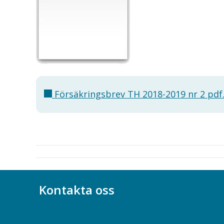
Försäkringsbrev TH 2018-2019 nr 2 pdf
Kontakta oss
Bli medlem