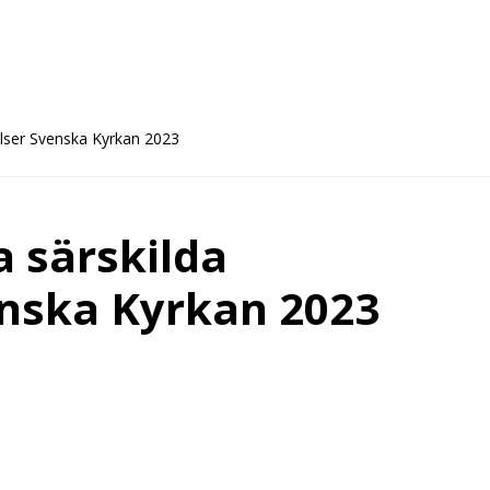
elser Svenska Kyrkan 2023
a särskilda
nska Kyrkan 2023