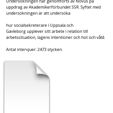
Undersökningen har genomförts av Novus på
uppdrag av Akademikerförbundet SSR. Syftet med
undersökningen är att undersöka
hur socialsekreterare i Uppsala och
Gävleborg upplever sitt arbete i relation till
arbetssituation, lagens intentioner och hot och våld.
Antal intervjuer: 2473 stycken.