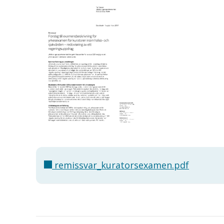
remissvar_kuratorsexamen.pdf