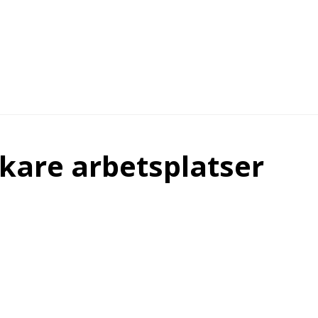
kare arbetsplatser