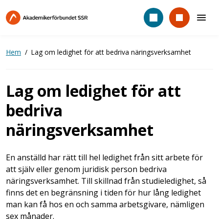
Hoppa
till
huvudinnehåll
Hem
Lag om ledighet för att bedriva näringsverksamhet
Lag om ledighet för att
bedriva
näringsverksamhet
En anställd har rätt till hel ledighet från sitt arbete för
att själv eller genom juridisk person bedriva
näringsverksamhet. Till skillnad från studieledighet, så
finns det en begränsning i tiden för hur lång ledighet
man kan få hos en och samma arbetsgivare, nämligen
sex månader.