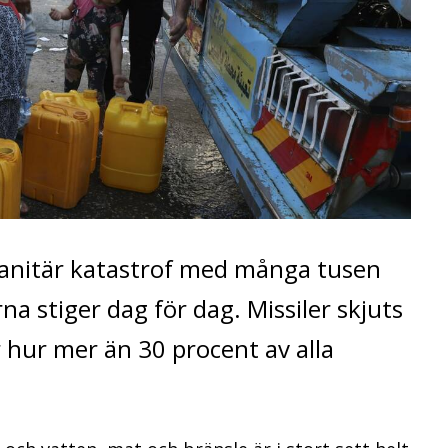
anitär katastrof med många tusen
na stiger dag för dag. Missiler skjuts
 hur mer än 30 procent av alla