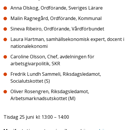
Anna Olskog, Ordförande, Sveriges Lärare
Malin Ragnegård, Ordförande, Kommunal
Sineva Ribeiro, Ordförande, Vårdförbundet
Laura Hartman, samhällsekonomisk expert, docent i
nationalekonomi
Caroline Olsson, Chef, avdelningen för
arbetsgivarpolitik, SKR
Fredrik Lundh Sammeli, Riksdagsledamot,
Socialutskottet (S)
Oliver Rosengren, Riksdagsledamot,
Arbetsmarknadsutskottet (M)
Tisdag 25 juni kl: 13:00 – 14:00