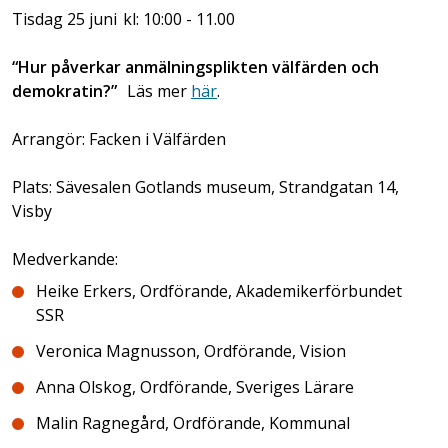
Tisdag 25 juni kl: 10:00 - 11.00
“Hur påverkar anmälningsplikten välfärden och
demokratin?”
Läs mer
här
.
Arrangör: Facken i Välfärden
Plats: Sävesalen Gotlands museum, Strandgatan 14,
Visby
Medverkande:
Heike Erkers, Ordförande, Akademikerförbundet
SSR
Veronica Magnusson, Ordförande, Vision
Anna Olskog, Ordförande, Sveriges Lärare
Malin Ragnegård, Ordförande, Kommunal