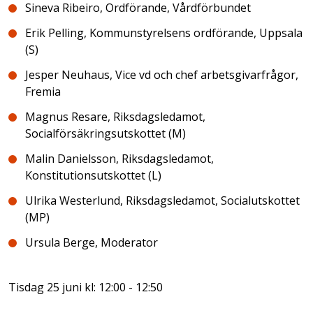
Sineva Ribeiro, Ordförande, Vårdförbundet
Erik Pelling, Kommunstyrelsens ordförande, Uppsala
(S)
Jesper Neuhaus, Vice vd och chef arbetsgivarfrågor,
Fremia
Magnus Resare, Riksdagsledamot,
Socialförsäkringsutskottet (M)
Malin Danielsson, Riksdagsledamot,
Konstitutionsutskottet (L)
Ulrika Westerlund, Riksdagsledamot, Socialutskottet
(MP)
Ursula Berge, Moderator
Tisdag 25 juni kl: 12:00 - 12:50