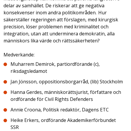
delar av samhället. De riskerar att ge negativa
konsekvenser inom andra politikområden. Hur
säkerställer regeringen att förslagen, med kirurgisk
precision, löser problemen med kriminalitet och
integration, utan att underminera demokratin, alla
människors lika värde och rättssäkerheten?
Medverkande:
Muharrem Demirok, partiordförande (c),
riksdagsledamot
Jan Jönsson, oppositionsborgarråd, (lib) Stockholm
Hanna Gerdes, människorättsjurist, författare och
ordförande för Civil Rights Defenders
Annie Croona, Politisk redaktör, Dagens ETC
Heike Erkers, ordförande Akademikerförbundet
SSR