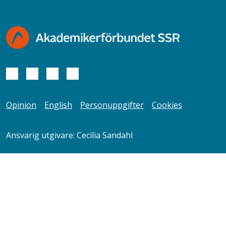
Socionomen
Opinion
English
Personuppgifter
Cookies
Ansvarig utgivare: Cecilia Sandahl