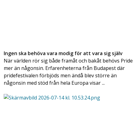
Ingen ska behöva vara modig för att vara sig själv
När världen rör sig både framåt och bakåt behövs Pride
mer än någonsin. Erfarenheterna från Budapest där
pridefestivalen förbjöds men ändå blev större än
någonsin med stöd från hela Europa visar ...