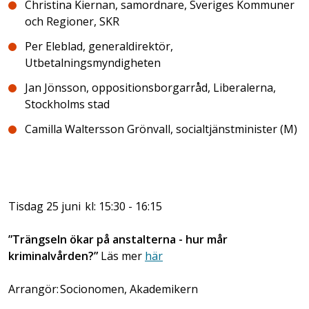
Christina Kiernan, samordnare, Sveriges Kommuner
och Regioner, SKR
Per Eleblad, generaldirektör,
Utbetalningsmyndigheten
Jan Jönsson, oppositionsborgarråd, Liberalerna,
Stockholms stad
Camilla Waltersson Grönvall, socialtjänstminister (M)
Tisdag 25 juni kl: 15:30 - 16:15
”Trängseln ökar på anstalterna - hur mår
kriminalvården?”
Läs mer
här
Arrangör: Socionomen, Akademikern