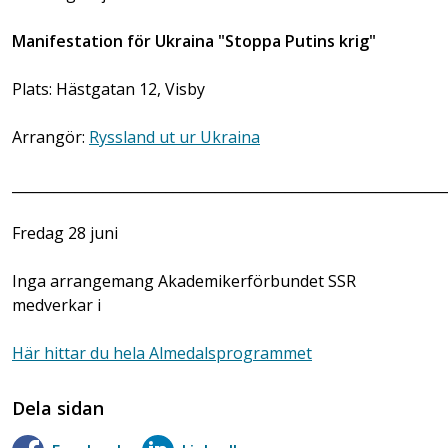
Manifestation för Ukraina "Stoppa Putins krig"
Plats: Hästgatan 12, Visby
Arrangör:
Ryssland ut ur Ukraina
______________________________________________________________
Fredag 28 juni
Inga arrangemang Akademikerförbundet SSR
medverkar i
Här hittar du hela Almedalsprogrammet
Dela sidan