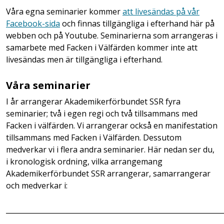
Våra egna seminarier kommer
att livesändas på vår
Facebook-sida
och finnas tillgängliga i efterhand här på
webben och på Youtube. Seminarierna som arrangeras i
samarbete med Facken i Välfärden kommer inte att
livesändas men är tillgängliga i efterhand.
Våra seminarier
I år arrangerar Akademikerförbundet SSR fyra
seminarier; två i egen regi och två tillsammans med
Facken i välfärden. Vi arrangerar också en manifestation
tillsammans med Facken i Välfärden. Dessutom
medverkar vi i flera andra seminarier. Här nedan ser du,
i kronologisk ordning, vilka arrangemang
Akademikerförbundet SSR arrangerar, samarrangerar
och medverkar i:
______________________________________________________________