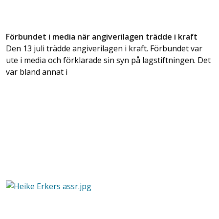
Förbundet i media när angiverilagen trädde i kraft
Den 13 juli trädde angiverilagen i kraft. Förbundet var
ute i media och förklarade sin syn på lagstiftningen. Det
var bland annat i