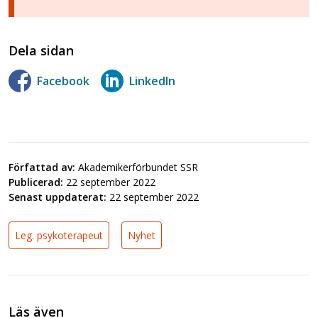
Dela sidan
Facebook
LinkedIn
Författad av:
Akademikerförbundet SSR
Publicerad:
22 september 2022
Senast uppdaterat:
22 september 2022
Leg. psykoterapeut
Nyhet
Läs även