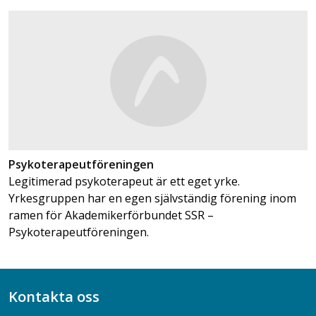
Psykoterapeutföreningen
Legitimerad psykoterapeut är ett eget yrke.
Yrkesgruppen har en egen självständig förening inom
ramen för Akademikerförbundet SSR –
Psykoterapeutföreningen.
Kontakta oss