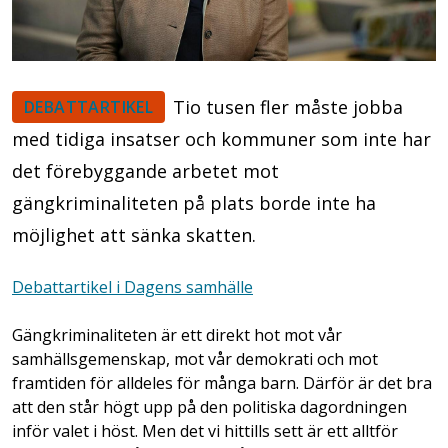
Tio tusen fler måste jobba
DEBATTARTIKEL
med tidiga insatser och kommuner som inte har
det förebyggande arbetet mot
gängkriminaliteten på plats borde inte ha
möjlighet att sänka skatten.
Debattartikel i Dagens samhälle
Gängkriminaliteten är ett direkt hot mot vår
samhällsgemenskap, mot vår demokrati och mot
framtiden för alldeles för många barn. Därför är det bra
att den står högt upp på den politiska dagordningen
inför valet i höst. Men det vi hittills sett är ett alltför