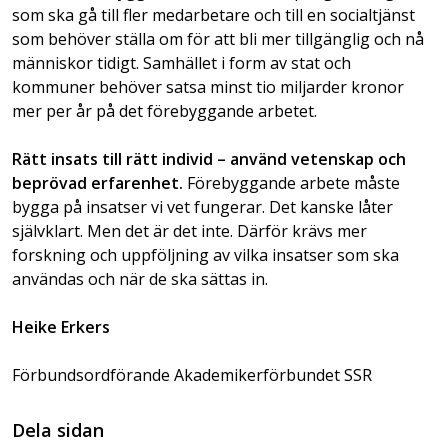
som ska gå till fler medarbetare och till en socialtjänst
som behöver ställa om för att bli mer tillgänglig och nå
människor tidigt. Samhället i form av stat och
kommuner behöver satsa minst tio miljarder kronor
mer per år på det förebyggande arbetet.
Rätt insats till rätt individ – använd vetenskap och
beprövad erfarenhet.
Förebyggande arbete måste
bygga på insatser vi vet fungerar. Det kanske låter
självklart. Men det är det inte. Därför krävs mer
forskning och uppföljning av vilka insatser som ska
användas och när de ska sättas in.
Heike Erkers
Förbundsordförande Akademikerförbundet SSR
Dela sidan