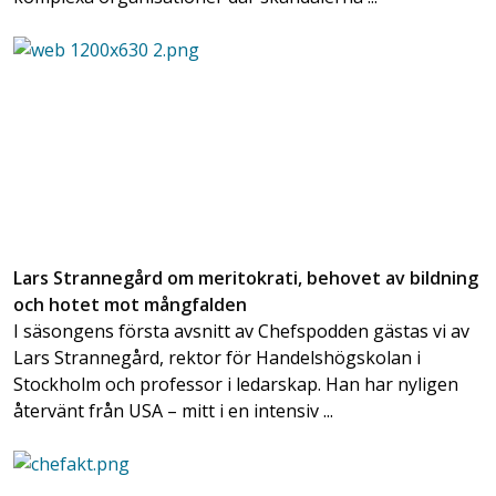
Lars Strannegård om meritokrati, behovet av bildning
och hotet mot mångfalden
I säsongens första avsnitt av Chefspodden gästas vi av
Lars Strannegård, rektor för Handelshögskolan i
Stockholm och professor i ledarskap. Han har nyligen
återvänt från USA – mitt i en intensiv ...