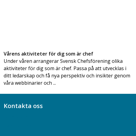
Vårens aktiviteter för dig som är chef
Under våren arrangerar Svensk Chefsförening olika
aktiviteter för dig som är chef. Passa på att utvecklas i
ditt ledarskap och få nya perspektiv och insikter genom
våra webbinarier och ...
Kontakta oss
Bli medlem
08-617 44 00