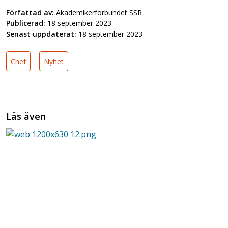
Författad av:
Akademikerförbundet SSR
Publicerad:
18 september 2023
Senast uppdaterat:
18 september 2023
Chef
Nyhet
Läs även