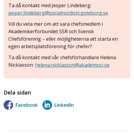
Ta då kontakt med Jesper Lindeberg:
jesper.lindeberg@socialnordost.goteborg.se
Vill du veta mer om att vara chefsmedlem i
Akademikerförbundet SSR och Svensk
Chefsförening – eller möjligheterna att starta en
egen arbetsplatsförening för chefer?
Ta då kontakt med vår chefsförhandlare Helena
Nicklasson:
helena.nicklasson@akademssr.se
Dela sidan
Facebook
LinkedIn