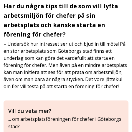
Har du några tips till de som vill lyfta
arbetsmiljön för chefer på sin
arbetsplats och kanske starta en
förening för chefer?
– Undersök hur intresset ser ut och bjud in till möte! På
en stor arbetsplats som Göteborgs stad finns ett
underlag som kan göra det värdefullt att starta en
förening för chefer. Men även på en mindre arbetsplats
kan man initiera att ses för att prata om arbetsmiljön,
även om man bara är några stycken. Det vore jättekul
om fler vill testa på att starta en förening för chefer!
Vill du veta mer?
... om arbetsplatsföreningen för chefer i Göteborgs
stad?