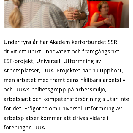
Under fyra år har Akademikerförbundet SSR
drivit ett unikt, innovativt och framgångsrikt
ESF-projekt, Universell Utformning av
Arbetsplatser, UUA. Projektet har nu upphört,
men arbetet med framtidens hållbara arbetsliv
och UUA:s helhetsgrepp på arbetsmiljö,
arbetssätt och kompetensförsörjning slutar inte
för det. Frågorna om universell utformning av
arbetsplatser kommer att drivas vidare i
föreningen UUA.