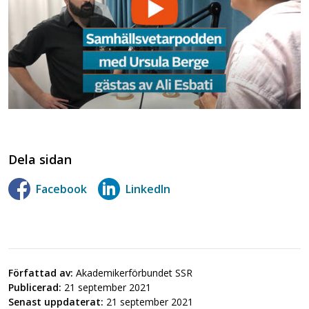
Dela sidan
Facebook
LinkedIn
Författad av:
Akademikerförbundet SSR
Publicerad:
21 september 2021
Senast uppdaterat:
21 september 2021