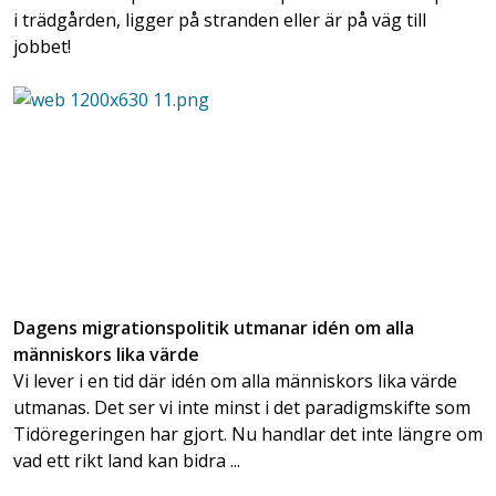
i trädgården, ligger på stranden eller är på väg till
jobbet!
Dagens migrationspolitik utmanar idén om alla
människors lika värde
Vi lever i en tid där idén om alla människors lika värde
utmanas. Det ser vi inte minst i det paradigmskifte som
Tidöregeringen har gjort. Nu handlar det inte längre om
vad ett rikt land kan bidra ...