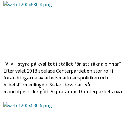
"Vi vill styra på kvalitet i stället för att räkna pinnar"
Efter valet 2018 spelade Centerpartiet en stor roll i
förändringarna av arbetsmarknadspolitiken och
Arbetsförmedlingen. Sedan dess har två
mandatperioder gått. Vi pratar med Centerpartiets nya ...