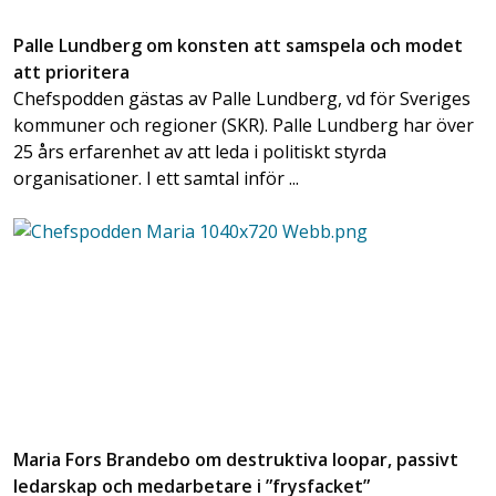
Palle Lundberg om konsten att samspela och modet
att prioritera
Chefspodden gästas av Palle Lundberg, vd för Sveriges
kommuner och regioner (SKR). Palle Lundberg har över
25 års erfarenhet av att leda i politiskt styrda
organisationer. I ett samtal inför ...
Maria Fors Brandebo om destruktiva loopar, passivt
ledarskap och medarbetare i ”frysfacket”