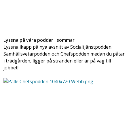
Lyssna på våra poddar i sommar
Lyssna ikapp på nya avsnitt av Socialtjänstpodden,
Samhällsvetarpodden och Chefspodden medan du påtar
i trädgården, ligger på stranden eller är på väg till
jobbet!