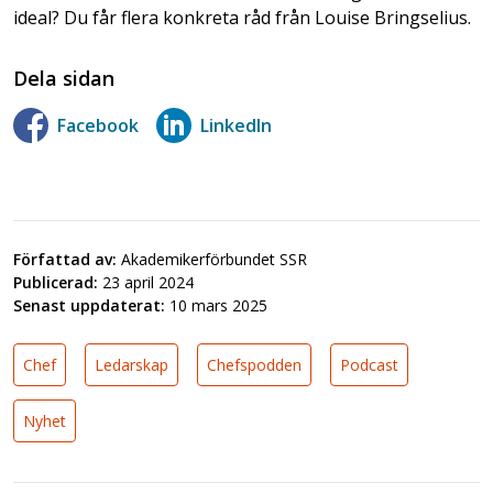
ideal? Du får flera konkreta råd från Louise Bringselius.
Dela sidan
Facebook
LinkedIn
Författad av:
Akademikerförbundet SSR
Publicerad:
23 april 2024
Senast uppdaterat:
10 mars 2025
Chef
Ledarskap
Chefspodden
Podcast
Nyhet