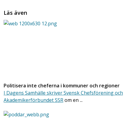
Läs även
Politisera inte cheferna i kommuner och regioner
I Dagens Samhälle skriver Svensk Chefsförening och
Akademikerförbundet SSR
om en ...