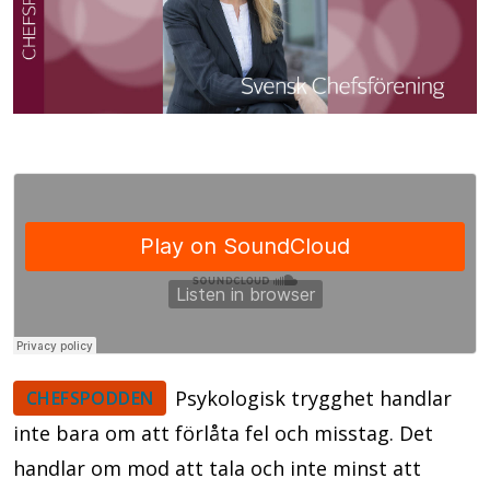
Psykologisk trygghet handlar
CHEFSPODDEN
inte bara om att förlåta fel och misstag. Det
handlar om mod att tala och inte minst att